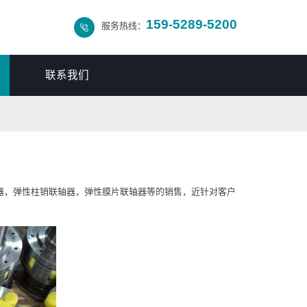
159-5289-5200
服务热线：

联系我们
器，弹性柱销联轴器，弹性膜片联轴器等的销售，近针对客户