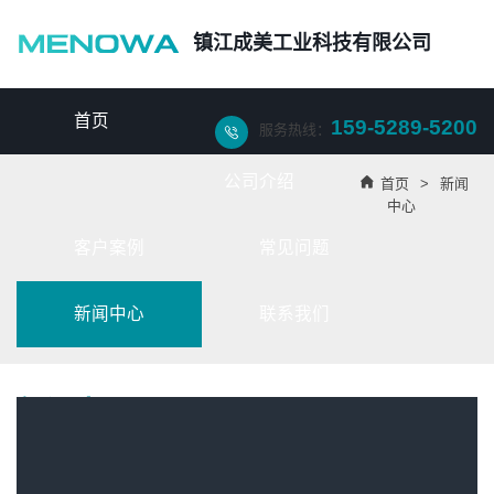
镇江成美工业科技有限公司
首页
159-5289-5200
服务热线：

公司介绍

首页
>
新闻
中心
客户案例
常见问题
新闻中心
联系我们
新闻中心